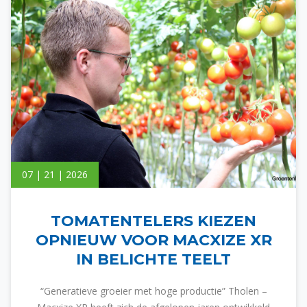
07 | 21 | 2026
TOMATENTELERS KIEZEN
OPNIEUW VOOR MACXIZE XR
IN BELICHTE TEELT
“Generatieve groeier met hoge productie” Tholen –