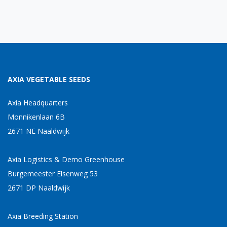
AXIA VEGETABLE SEEDS
Axia Headquarters
Monnikenlaan 6B
2671 NE Naaldwijk
Axia Logistics & Demo Greenhouse
Burgemeester Elsenweg 53
2671 DP Naaldwijk
Axia Breeding Station