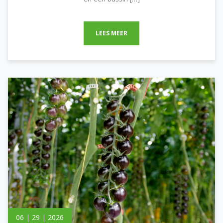
LEES MEER
06 | 29 | 2026