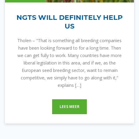
NGTS WILL DEFINITELY HELP
US
Tholen – “That is something all breeding companies
have been looking forward to for a long time. Then
we can get fully to work. Many countries have more
liberal legislation in this area, and if we, as the
European seed breeding sector, want to remain
competitive, we simply have to go along with it,”
explains […]
LEES MEER