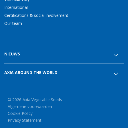
International
Certifications & social involvement
Our team
NIEUWS
AXIA AROUND THE WORLD
© 2026 Axia Vegetable Seeds
Algemene voorwaarden
Cookie Policy
Privacy Statement