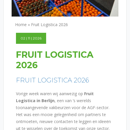
Home
»
Fruit Logistica 2026
02 | 11 | 2026
FRUIT LOGISTICA
2026
FRUIT LOGISTICA 2026
Vorige week waren wij aanwezig op
Fruit
Logistica in Berlijn
, een van ’s werelds
toonaangevende vakbeurzen voor de AGF-sector.
Het was een mooie gelegenheid om partners te
ontmoeten, nieuwe contacten te leggen en ideeën
uit te wisselen over de toekomst van onze sector.