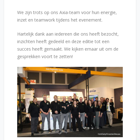
We zijn trots op ons Axia-team voor hun energie,
inzet en teamwork tijdens het evenement.
Hartelijk dank aan iedereen die ons heeft bezocht,
inzichten heeft gedeeld en deze editie tot een
succes heeft gemaakt. We kijken ernaar uit om de
gesprekken voort te zetten!