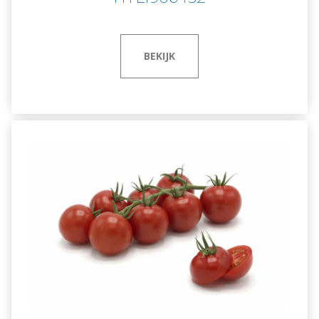
BEKIJK