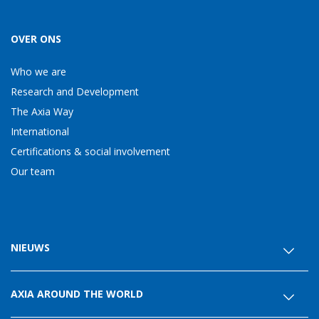
OVER ONS
Who we are
Research and Development
The Axia Way
International
Certifications & social involvement
Our team
NIEUWS
AXIA AROUND THE WORLD