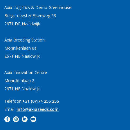
Axia Logistics & Demo Greenhouse
Burgemeester Elsenweg 53
2671 DP Naaldwijk
Axia Breeding Station
Monnikenlaan 6a
2671 NE Naaldwijk
Axia Innovation Centre
Monnikenlaan 2
2671 NE Naaldwijk
Telefoon:
+31 (0)174 255 255
Email:
info@axiaseeds.com