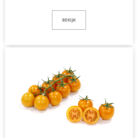
BEKIJK