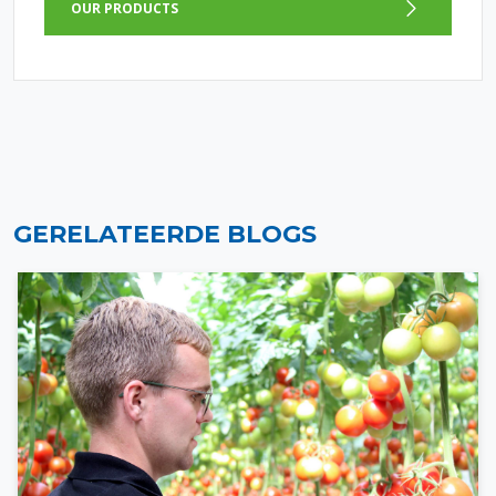
OUR PRODUCTS
GERELATEERDE BLOGS