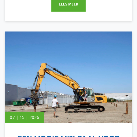
LEES MEER
07 | 15 | 2026