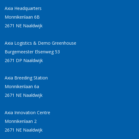
Axia Headquarters
Monnikenlaan 6B
2671 NE Naaldwijk
Axia Logistics & Demo Greenhouse
Burgemeester Elsenweg 53
2671 DP Naaldwijk
Axia Breeding Station
Monnikenlaan 6a
2671 NE Naaldwijk
Axia Innovation Centre
Monnikenlaan 2
2671 NE Naaldwijk