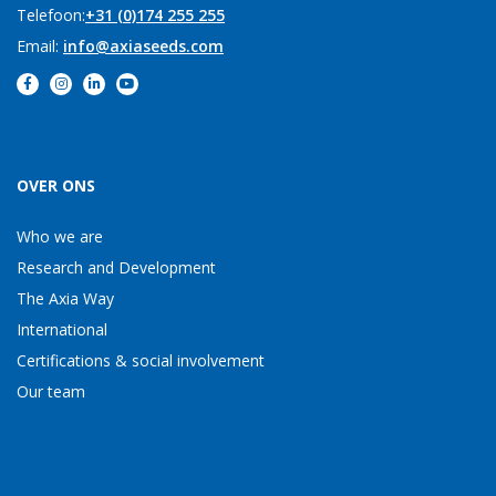
Telefoon:
+31 (0)174 255 255
Email:
info@axiaseeds.com
OVER ONS
Who we are
Research and Development
The Axia Way
International
Certifications & social involvement
Our team