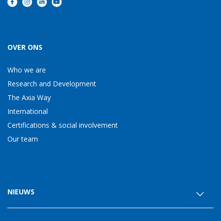
OVER ONS
Who we are
Research and Development
The Axia Way
International
Certifications & social involvement
Our team
NIEUWS