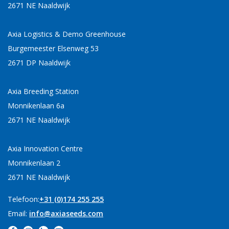
2671 NE Naaldwijk
Axia Logistics & Demo Greenhouse
Burgemeester Elsenweg 53
2671 DP Naaldwijk
Axia Breeding Station
Monnikenlaan 6a
2671 NE Naaldwijk
Axia Innovation Centre
Monnikenlaan 2
2671 NE Naaldwijk
Telefoon:
+31 (0)174 255 255
Email:
info@axiaseeds.com