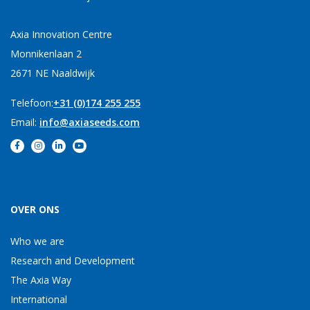
Axia Innovation Centre
Monnikenlaan 2
2671 NE Naaldwijk
Telefoon:
+31 (0)174 255 255
Email:
info@axiaseeds.com
OVER ONS
Who we are
Research and Development
The Axia Way
International