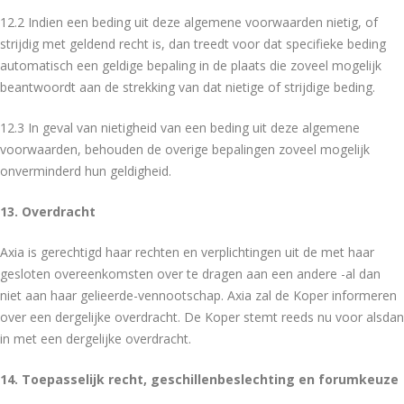
12.2 Indien een beding uit deze algemene voorwaarden nietig, of
strijdig met geldend recht is, dan treedt voor dat specifieke beding
automatisch een geldige bepaling in de plaats die zoveel mogelijk
beantwoordt aan de strekking van dat nietige of strijdige beding.
12.3 In geval van nietigheid van een beding uit deze algemene
voorwaarden, behouden de overige bepalingen zoveel mogelijk
onverminderd hun geldigheid.
13. Overdracht
Axia is gerechtigd haar rechten en verplichtingen uit de met haar
gesloten overeenkomsten over te dragen aan een andere -al dan
niet aan haar gelieerde-vennootschap. Axia zal de Koper informeren
over een dergelijke overdracht. De Koper stemt reeds nu voor alsdan
in met een dergelijke overdracht.
14. Toepasselijk recht, geschillenbeslechting en forumkeuze