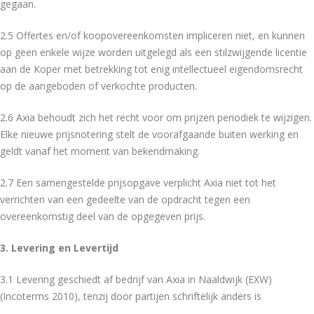
gegaan.
2.5 Offertes en/of koopovereenkomsten impliceren niet, en kunnen
op geen enkele wijze worden uitgelegd als een stilzwijgende licentie
aan de Koper met betrekking tot enig intellectueel eigendomsrecht
op de aangeboden of verkochte producten.
2.6 Axia behoudt zich het recht voor om prijzen periodiek te wijzigen.
Elke nieuwe prijsnotering stelt de voorafgaande buiten werking en
geldt vanaf het moment van bekendmaking.
2.7 Een samengestelde prijsopgave verplicht Axia niet tot het
verrichten van een gedeelte van de opdracht tegen een
overeenkomstig deel van de opgegeven prijs.
3. Levering en Levertijd
3.1 Levering geschiedt af bedrijf van Axia in Naaldwijk (EXW)
(Incoterms 2010), tenzij door partijen schriftelijk anders is