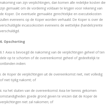
nakoming van zijn verplichtingen, dan komen alle redelijke kosten die
zijn gemaakt om de vordering voldaan te krijgen voor rekening van
de Koper. De eventuele gemaakte gerechtelijke en executiekosten
zullen eveneens op de Koper worden verhaald. De Koper is over de
verschuldigde incassokosten eveneens de wettelijke (handels)rente
verschuldigd.
6. Opschorting
6.1 Axia is bevoegd de nakoming van de verplichtingen geheel of ten
dele op te schorten of de overeenkomst geheel of gedeeltelijk te
ontbinden indien:
i. de Koper de verplichtingen uit de overeenkomst niet, niet volledig
of niet tijdig nakomt; of
ii. na het sluiten van de overeenkomst Axia ter kennis gekomen
omstandigheden goede grond geven te vrezen dat de Koper de
verplichtingen niet zal nakomen; of