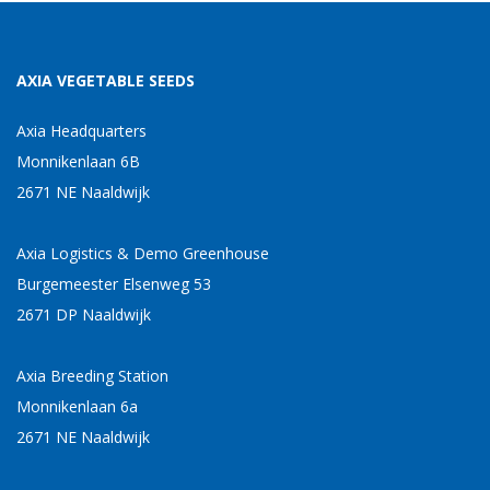
AXIA VEGETABLE SEEDS
Axia Headquarters
Monnikenlaan 6B
2671 NE Naaldwijk
Axia Logistics & Demo Greenhouse
Burgemeester Elsenweg 53
2671 DP Naaldwijk
Axia Breeding Station
Monnikenlaan 6a
2671 NE Naaldwijk