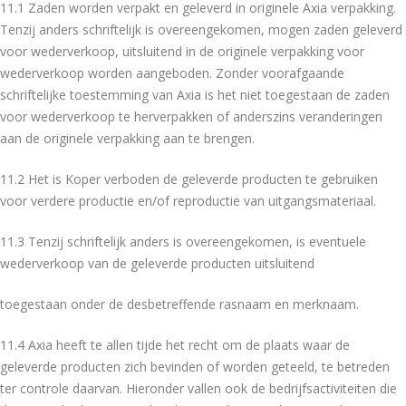
11.1 Zaden worden verpakt en geleverd in originele Axia verpakking.
Tenzij anders schriftelijk is overeengekomen, mogen zaden geleverd
voor wederverkoop, uitsluitend in de originele verpakking voor
wederverkoop worden aangeboden. Zonder voorafgaande
schriftelijke toestemming van Axia is het niet toegestaan de zaden
voor wederverkoop te herverpakken of anderszins veranderingen
aan de originele verpakking aan te brengen.
11.2 Het is Koper verboden de geleverde producten te gebruiken
voor verdere productie en/of reproductie van uitgangsmateriaal.
11.3 Tenzij schriftelijk anders is overeengekomen, is eventuele
wederverkoop van de geleverde producten uitsluitend
toegestaan onder de desbetreffende rasnaam en merknaam.
11.4 Axia heeft te allen tijde het recht om de plaats waar de
geleverde producten zich bevinden of worden geteeld, te betreden
ter controle daarvan. Hieronder vallen ook de bedrijfsactiviteiten die